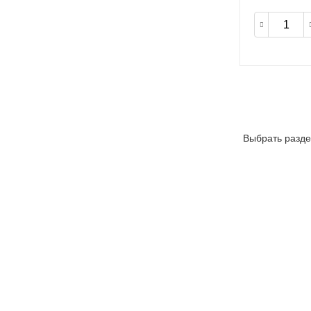
Выбрать разде