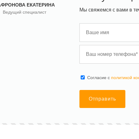
АФРОНОВА ЕКАТЕРИНА
Мы свяжемся с вами в те
Ведущий специалист
Cогласие с
политикой к
Отправить