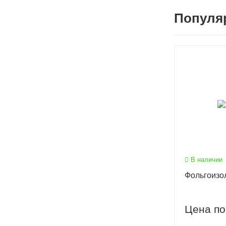
Популя
В наличии
Фольгоизо
Цена по