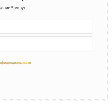
чение 5 минут
онфиденциальности