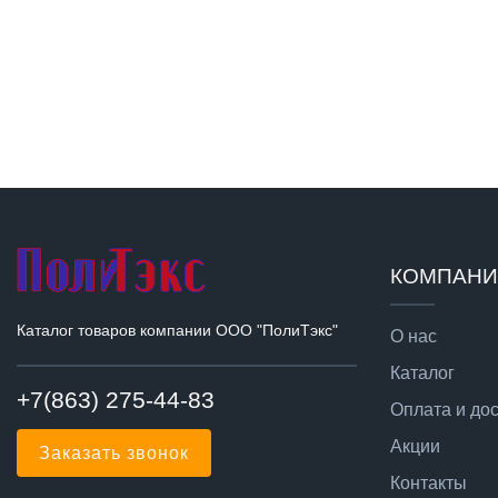
КОМПАН
Каталог товаров компании ООО "ПолиТэкс"
О нас
Каталог
+7(863) 275-44-83
Оплата и до
Акции
Заказать звонок
Контакты