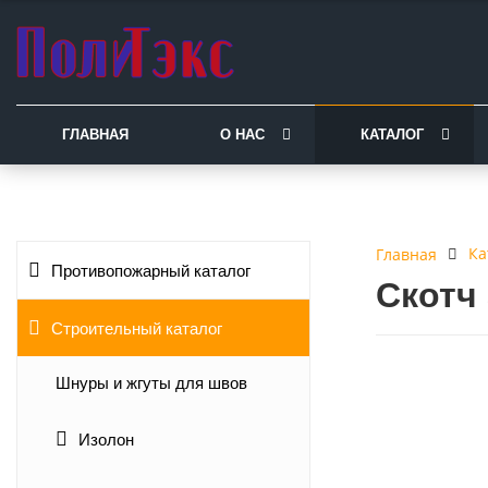
ГЛАВНАЯ
О НАС
КАТАЛОГ
Ка
Главная
Противопожарный каталог
Скотч
Строительный каталог
Шнуры и жгуты для швов
Изолон