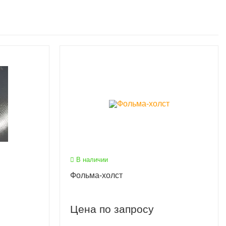
В наличии
Фольма-холст
Цена по запросу